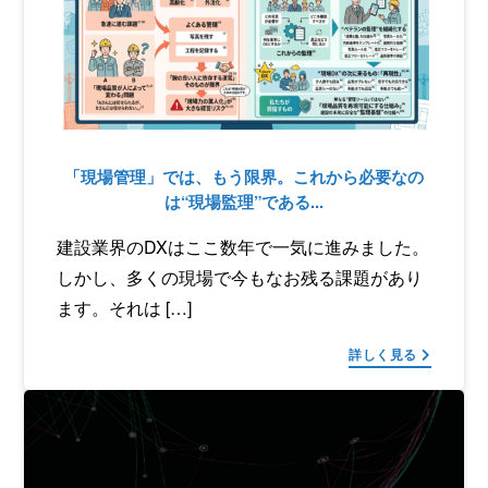
「現場管理」では、もう限界。これから必要なの
は“現場監理”である...
建設業界のDXはここ数年で一気に進みました。
しかし、多くの現場で今もなお残る課題があり
ます。それは […]
詳しく見る