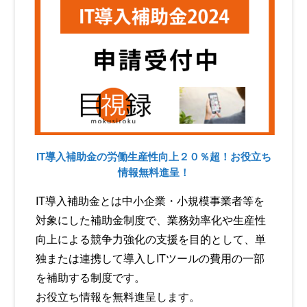
IT導入補助金の労働生産性向上２０％超！お役立ち
情報無料進呈！
IT導入補助金とは中小企業・小規模事業者等を
対象にした補助金制度で、業務効率化や生産性
向上による競争力強化の支援を目的として、単
独または連携して導入しITツールの費用の一部
を補助する制度です。
お役立ち情報を無料進呈します。