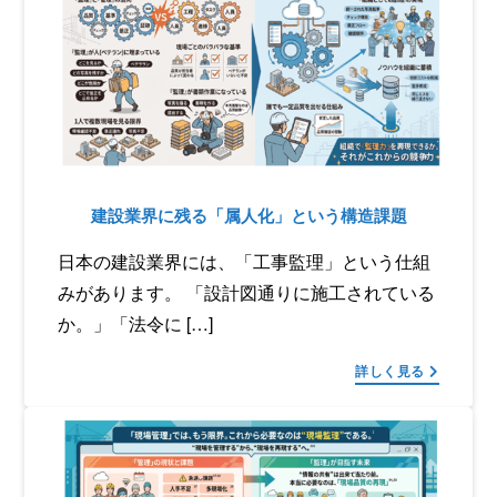
建設業界に残る「属人化」という構造課題
日本の建設業界には、「工事監理」という仕組
みがあります。 「設計図通りに施工されている
か。」「法令に […]
詳しく見る