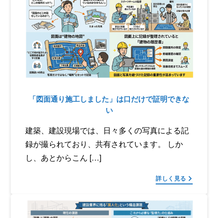
「図面通り施工しました」は口だけで証明できな
い
建築、建設現場では、日々多くの写真による記
録が撮られており、共有されています。 しか
し、あとからこん […]
詳しく見る