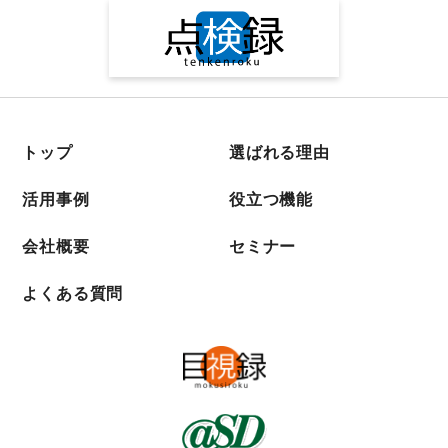
トップ
選ばれる理由
活用事例
役立つ機能
会社概要
セミナー
よくある質問