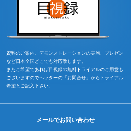
資料のご案内、デモンストレーションの実施、プレゼン
など日本全国どこでも対応致します。
またご希望であれば目視録の無料トライアルのご用意も
ございますのでヘッダーの「お問合せ」からトライアル
希望とご記入下さい。
メールでお問い合わせ