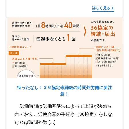
詳しく見る
待ったなし！３６協定未締結の時間外労働に要注
意！
労働時間は労働基準法によって上限が決めら
れており、労使合意の手続き（36協定）をしな
ければ時間外労 […]