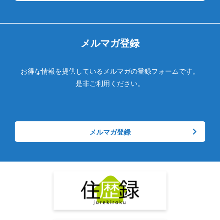
メルマガ登録
お得な情報を提供しているメルマガの登録フォームです。
是非ご利用ください。
メルマガ登録