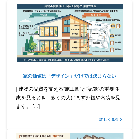
家の価値は「デザイン」だけでは決まらない
| 建物の品質を支える“施工図”と“記録”の重要性
家を見るとき、多くの人はまず外観や内装を見
ます。 […]
詳しく見る