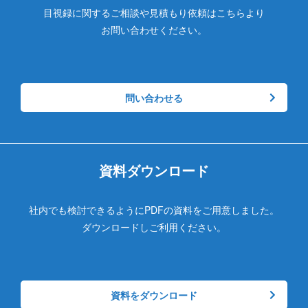
目視録に関するご相談や見積もり依頼はこちらより
お問い合わせください。
問い合わせる
資料ダウンロード
社内でも検討できるようにPDFの資料をご用意しました。
ダウンロードしご利用ください。
資料をダウンロード