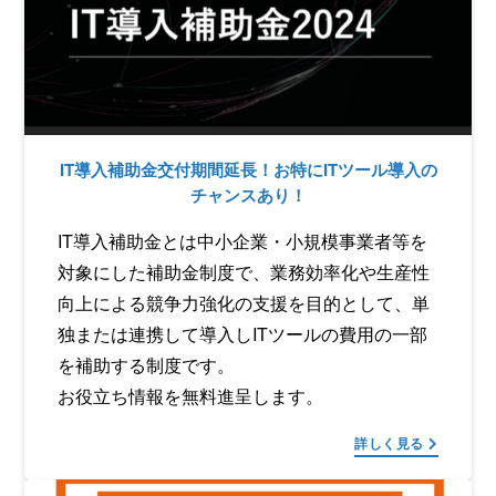
IT導入補助金交付期間延長！お特にITツール導入の
チャンスあり！
IT導入補助金とは中小企業・小規模事業者等を
対象にした補助金制度で、業務効率化や生産性
向上による競争力強化の支援を目的として、単
独または連携して導入しITツールの費用の一部
を補助する制度です。
お役立ち情報を無料進呈します。
詳しく見る