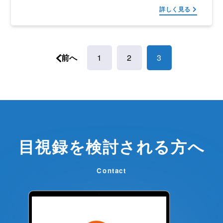
詳しく見る
前へ
1
2
3
目視録を検討される方へ
Contact