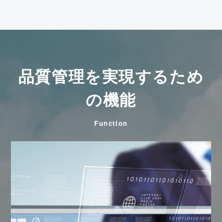
品質管理を実現するため
の機能
Function