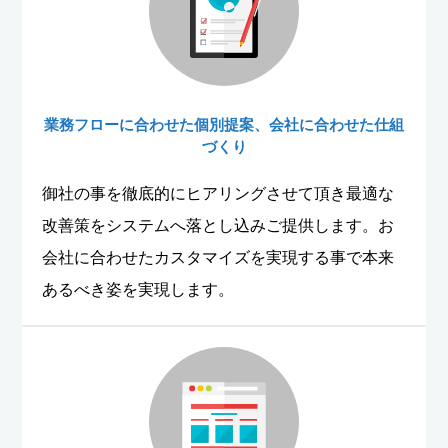
業務フローに合わせた個別提案、会社に合わせた仕組
づくり
御社の事を徹底的にヒアリングさせて頂き最適な
改善策をシステムへ落とし込みご提供します。お
会社に合わせたカスタマイズを実現する事で本来
あるべき姿を実現します。