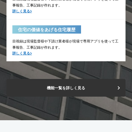
事報告、工事記録が作れます。
詳しく見る
住宅の価値をあげる住宅履歴
目視録は現場監督様や下請け業者様が現場で専用アプリを使って工
事報告、工事記録が作れます。
詳しく見る
機能一覧を詳しく見る