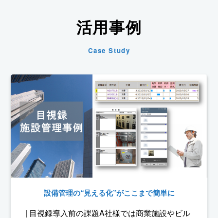
活用事例
Case Study
設備管理の“見える化”がここまで簡単に
| 目視録導入前の課題A社様では商業施設やビル