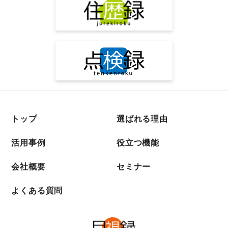
トップ
選ばれる理由
活用事例
役立つ機能
会社概要
セミナー
よくある質問