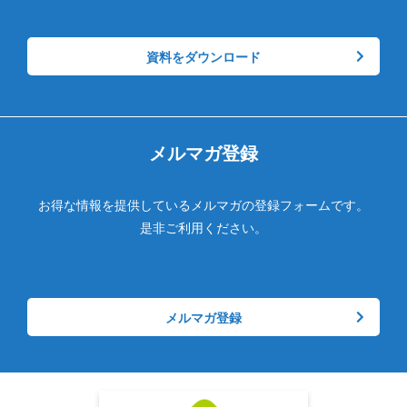
資料をダウンロード
メルマガ登録
お得な情報を提供しているメルマガの登録フォームです。
是非ご利用ください。
メルマガ登録