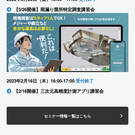
【5/26開催】雨漏り箇所特定調査講習会
2023年2月16日（木）16:00-17:00
受付終了
【2/16開催】三次元高精度計測アプリ講習会
セミナー情報一覧はこちら