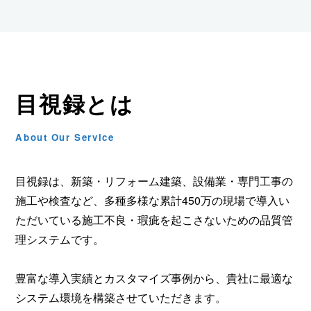
目視録とは
About Our Service
目視録は、新築・リフォーム建築、設備業・専門工事の
施工や検査など、多種多様な累計450万の現場で導入い
ただいている施工不良・瑕疵を起こさないための品質管
理システムです。
豊富な導入実績とカスタマイズ事例から、貴社に最適な
システム環境を構築させていただきます。