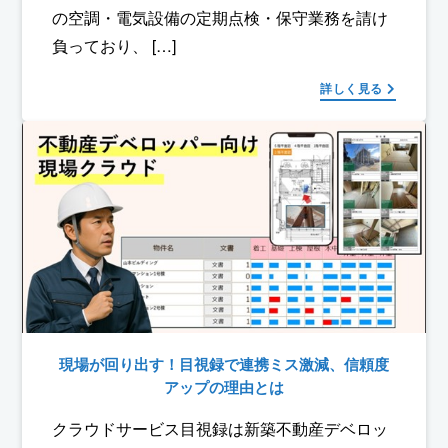
の空調・電気設備の定期点検・保守業務を請け
負っており、 […]
詳しく見る
現場が回り出す！目視録で連携ミス激減、信頼度
アップの理由とは
クラウドサービス目視録は新築不動産デベロッ