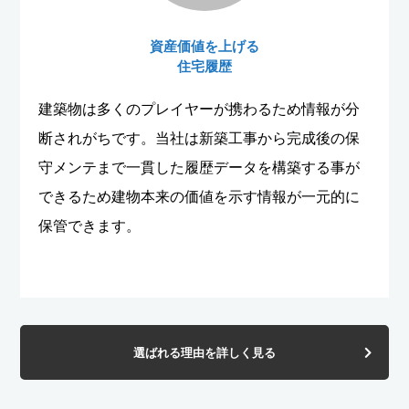
資産価値を上げる
住宅履歴
建築物は多くのプレイヤーが携わるため情報が分
断されがちです。当社は新築工事から完成後の保
守メンテまで一貫した履歴データを構築する事が
できるため建物本来の価値を示す情報が一元的に
保管できます。
選ばれる理由を詳しく見る