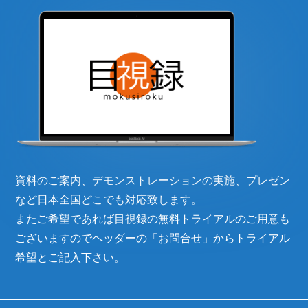
資料のご案内、デモンストレーションの実施、プレゼン
など日本全国どこでも対応致します。
またご希望であれば目視録の無料トライアルのご用意も
ございますのでヘッダーの「お問合せ」からトライアル
希望とご記入下さい。