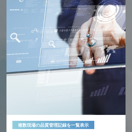
複数現場の品質管理記録を一覧表示