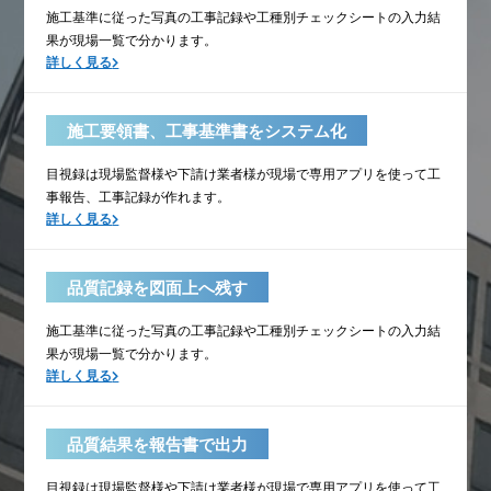
施工基準に従った写真の工事記録や工種別チェックシートの入力結
果が現場一覧で分かります。
詳しく見る
施工要領書、工事基準書をシステム化
目視録は現場監督様や下請け業者様が現場で専用アプリを使って工
事報告、工事記録が作れます。
詳しく見る
品質記録を図面上へ残す
施工基準に従った写真の工事記録や工種別チェックシートの入力結
果が現場一覧で分かります。
詳しく見る
品質結果を報告書で出力
目視録は現場監督様や下請け業者様が現場で専用アプリを使って工