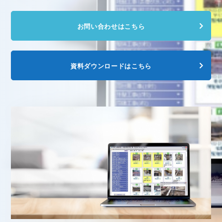
お問い合わせはこちら
資料ダウンロードはこちら