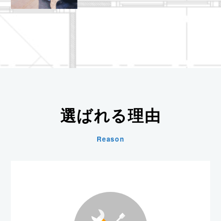
選ばれる理由
Reason