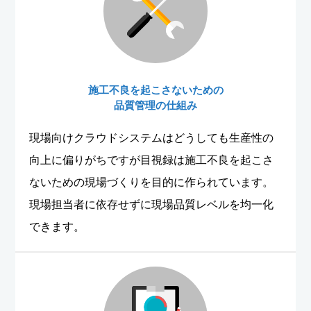
施工不良を起こさないための
品質管理の仕組み
現場向けクラウドシステムはどうしても生産性の
向上に偏りがちですが目視録は施工不良を起こさ
ないための現場づくりを目的に作られています。
現場担当者に依存せずに現場品質レベルを均一化
できます。