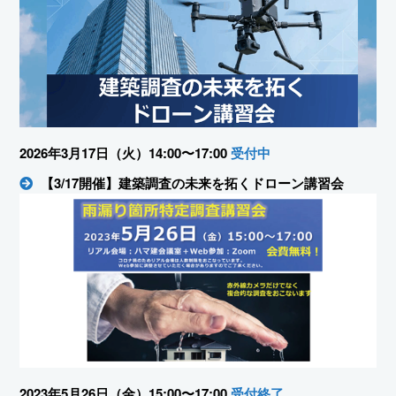
2026年3月17日（火）14:00〜17:00
受付中
【3/17開催】建築調査の未来を拓くドローン講習会
2023年5月26日（金）15:00〜17:00
受付終了