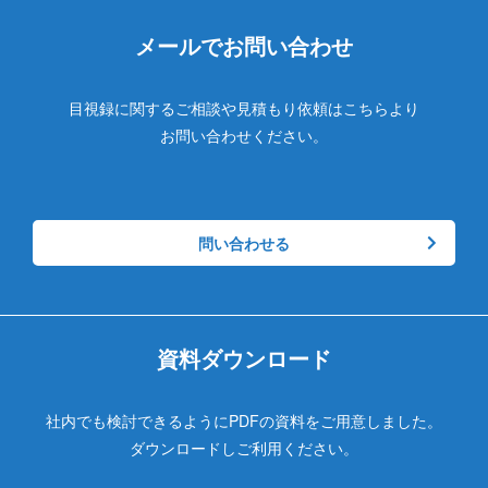
メールでお問い合わせ
目視録に関するご相談や見積もり依頼はこちらより
お問い合わせください。
問い合わせる
資料ダウンロード
社内でも検討できるようにPDFの資料をご用意しました。
ダウンロードしご利用ください。