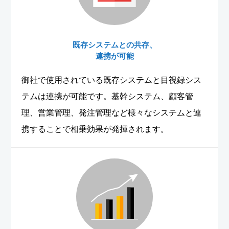
既存システムとの共存、
連携が可能
御社で使用されている既存システムと目視録シス
テムは連携が可能です。基幹システム、顧客管
理、営業管理、発注管理など様々なシステムと連
携することで相乗効果が発揮されます。