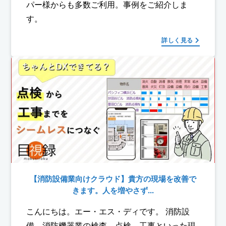
パー様からも多数ご利用。事例をご紹介しま
す。
詳しく見る
【消防設備業向けクラウド】貴方の現場を改善で
きます。人を増やさず...
こんにちは。エー・エス・ディです。 消防設
備、消防機器業の検査、点検、工事といった現