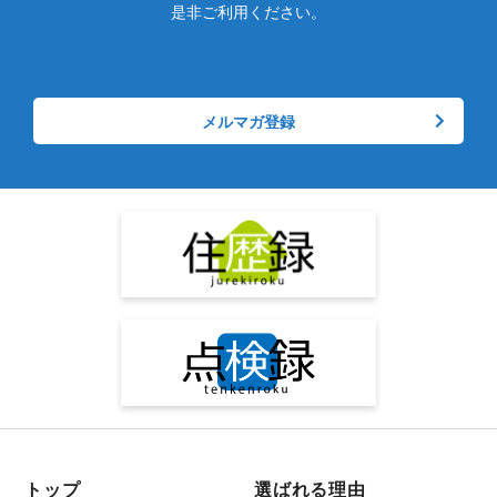
是非ご利用ください。
メルマガ登録
トップ
選ばれる理由