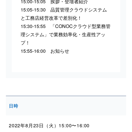
15:00-15:05 挨拶・登壇者紹介
15:05-15:30 品質管理クラウドシステム
と工務店経営改革で差別化！
15:30-15:55 「CONOCクラウド型業務管
理システム」で業務効率化・生産性アッ
プ！
15:55-16:00 お知らせ
日時
2022年8月23日（火）15:00〜16:00