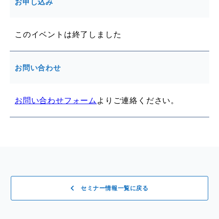
お申し込み
このイベントは終了しました
お問い合わせ
お問い合わせフォーム
よりご連絡ください。
セミナー情報一覧に戻る