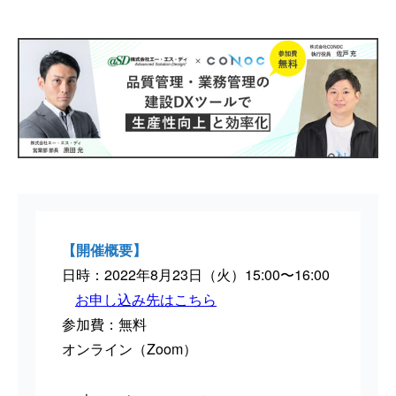
【開催概要】
日時：2022年8月23日（火）15:00〜16:00
お申し込み先はこちら
参加費：無料
オンライン（Zoom）