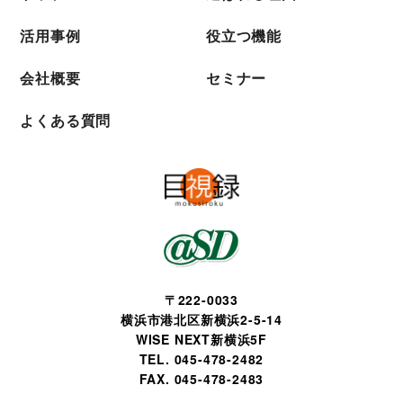
活用事例
役立つ機能
会社概要
セミナー
よくある質問
〒222-0033
横浜市港北区新横浜2-5-14
WISE NEXT新横浜5F
TEL. 045-478-2482
FAX. 045-478-2483