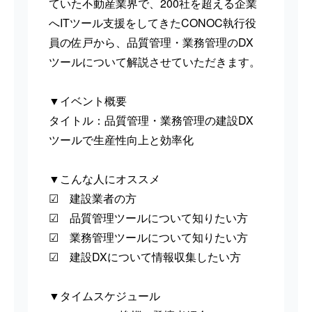
ていた不動産業界で、200社を超える企業
へITツール支援をしてきたCONOC執行役
員の佐戸から、品質管理・業務管理のDX
ツールについて解説させていただきます。
▼イベント概要
タイトル：品質管理・業務管理の建設DX
ツールで生産性向上と効率化
▼こんな人にオススメ
☑ 建設業者の方
☑ 品質管理ツールについて知りたい方
☑ 業務管理ツールについて知りたい方
☑ 建設DXについて情報収集したい方
▼タイムスケジュール