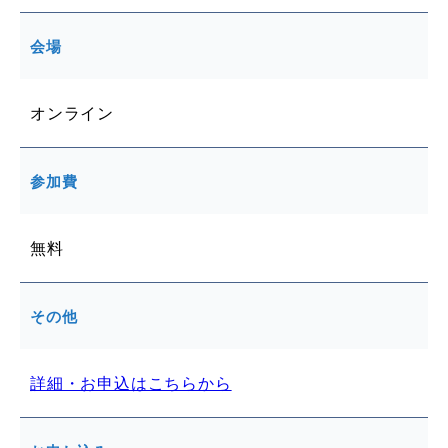
会場
オンライン
参加費
無料
その他
詳細・お申込はこちらから