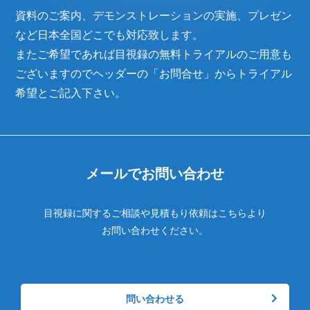
資料のご案内、デモンストレーションの実施、プレゼン
など日本全国どこでも対応致します。
またご希望であれば目視録の無料トライアルのご用意も
ございますのでヘッダーの「お問合せ」からトライアル
希望とご記入下さい。
メールでお問い合わせ
目視録に関するご相談や見積もり依頼はこちらより
お問い合わせください。
問い合わせる