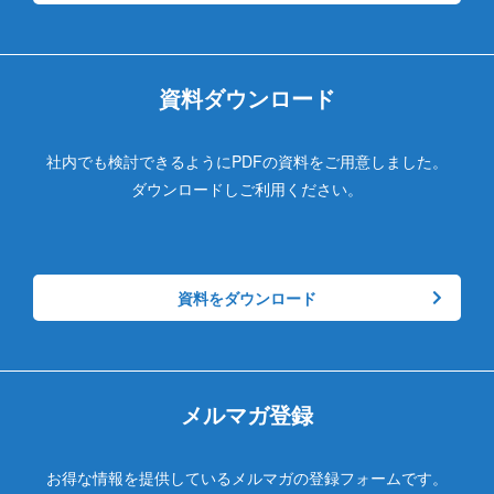
資料ダウンロード
社内でも検討できるようにPDFの資料をご用意しました。
ダウンロードしご利用ください。
資料をダウンロード
メルマガ登録
お得な情報を提供しているメルマガの登録フォームです。